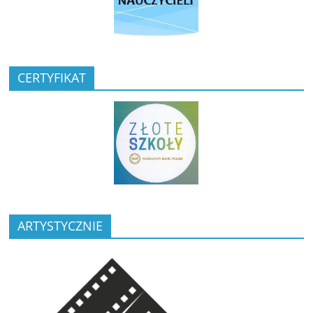
CERTYFIKAT
ARTYSTYCZNIE