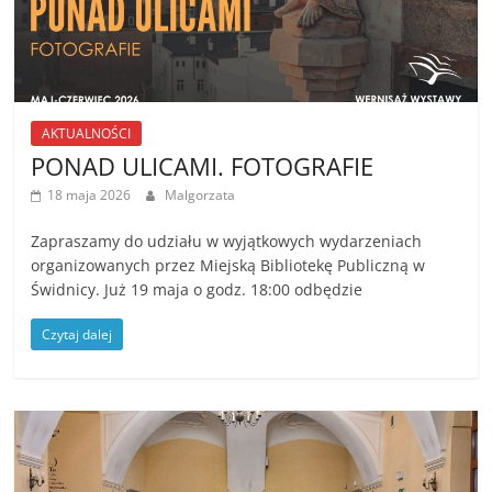
AKTUALNOŚCI
PONAD ULICAMI. FOTOGRAFIE
18 maja 2026
Malgorzata
Zapraszamy do udziału w wyjątkowych wydarzeniach
organizowanych przez Miejską Bibliotekę Publiczną w
Świdnicy. Już 19 maja o godz. 18:00 odbędzie
Czytaj dalej