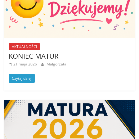
AKTUALNOŚCI
KONIEC MATUR
21 maja 2026
Malgorzata
Czytaj dalej