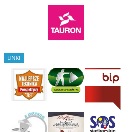
LINKI