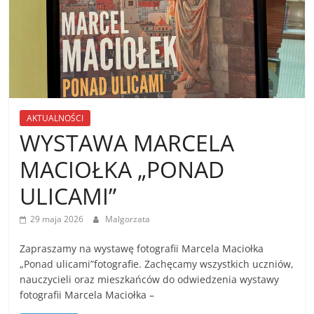
AKTUALNOŚCI
WYSTAWA MARCELA
MACIOŁKA „PONAD
ULICAMI”
29 maja 2026
Malgorzata
Zapraszamy na wystawę fotografii Marcela Maciołka
„Ponad ulicami”fotografie. Zachęcamy wszystkich uczniów,
nauczycieli oraz mieszkańców do odwiedzenia wystawy
fotografii Marcela Maciołka –