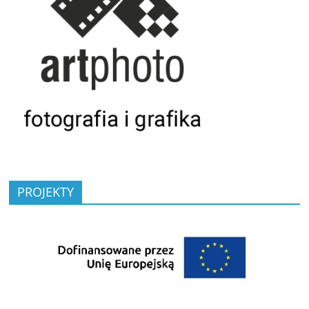
PROJEKTY