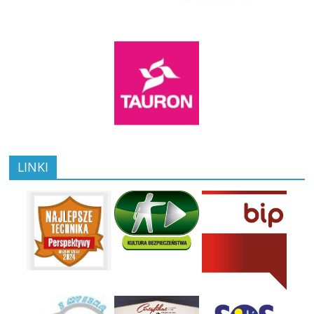
LINKI