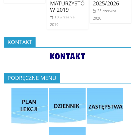
MATURZYSTÓ
2025/2026
W 2019
25 czerwca
18 września
2026
2019
KONTAKT
PODRĘCZNE MENU