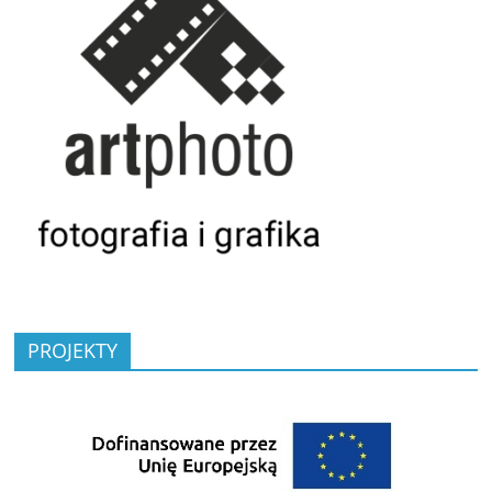
PROJEKTY