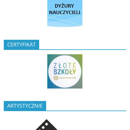
CERTYFIKAT
ARTYSTYCZNIE