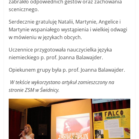
zabrakło odpowiednich gestów oraz zachowania
scenicznego.
Serdecznie gratuluję Natalii, Martynie, Angelice i
Martynie wspaniałego wystąpienia i wielkiej odwagi
w mówieniu w językach obcych.
Uczennice przygotowała nauczycielka języka
niemieckiego p. prof. Joanna Balawajder.
Opiekunem grupy była p. prof. Joanna Balawajder.
W tekście wykorzystano artykuł zamieszczony na
stronie ZSM w Świdnicy.