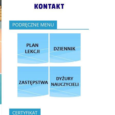
PODRĘCZNE MENU
CERTYFIKAT