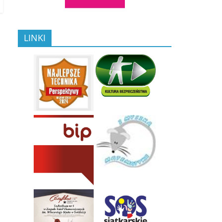
LINKI