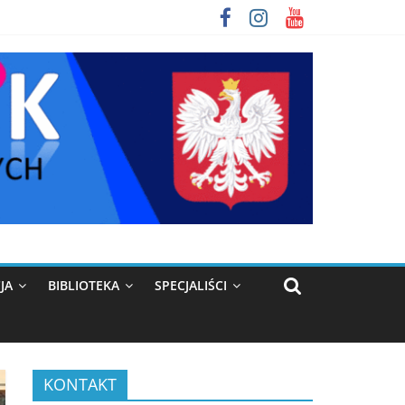
JA
BIBLIOTEKA
SPECJALIŚCI
KONTAKT