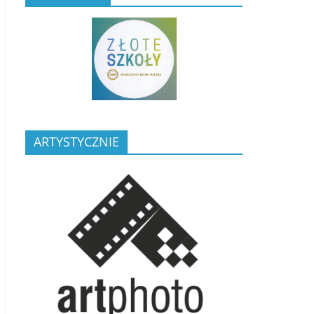
ARTYSTYCZNIE