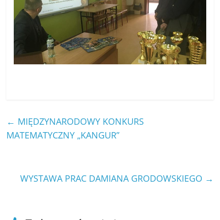
←
MIĘDZYNARODOWY KONKURS
MATEMATYCZNY „KANGUR”
WYSTAWA PRAC DAMIANA GRODOWSKIEGO
→