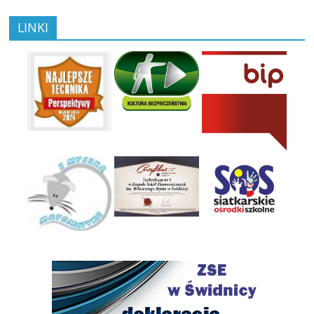
LINKI