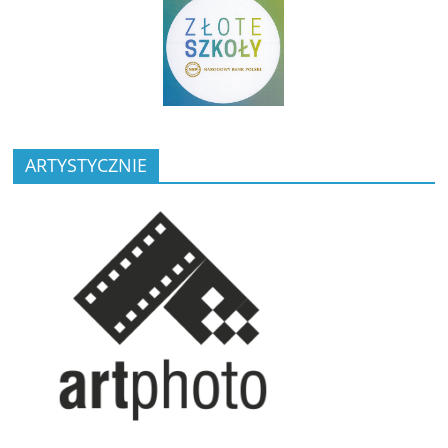
ARTYSTYCZNIE