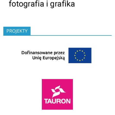
PROJEKTY