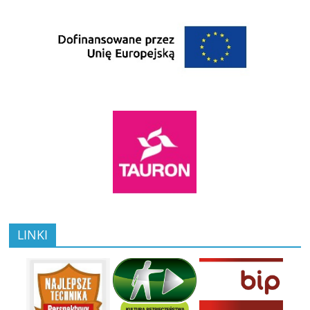
LINKI