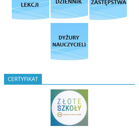
CERTYFIKAT