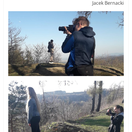
Jacek Bernacki