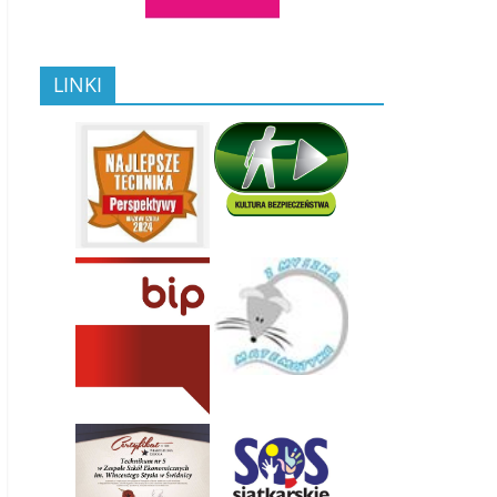
LINKI