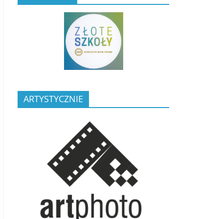
ARTYSTYCZNIE