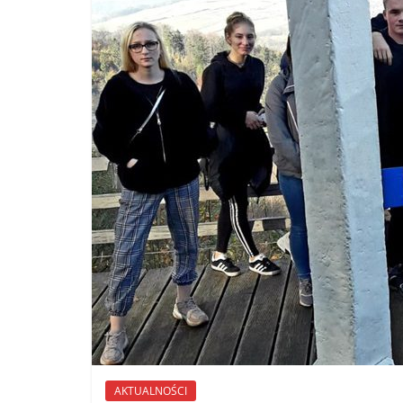
AKTUALNOŚCI