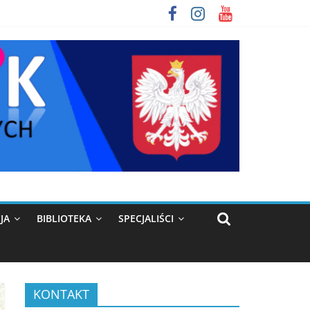
JA
BIBLIOTEKA
SPECJALIŚCI
KONTAKT