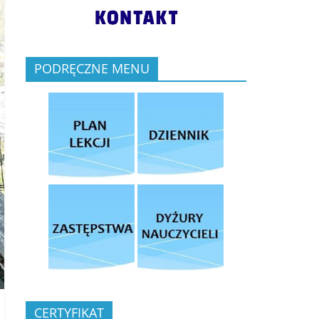
PODRĘCZNE MENU
CERTYFIKAT