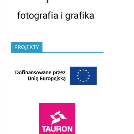
PROJEKTY