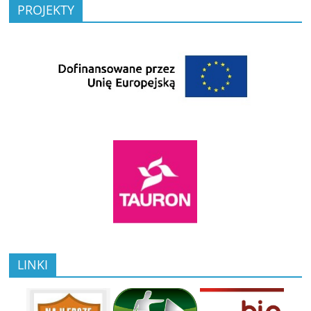
PROJEKTY
LINKI