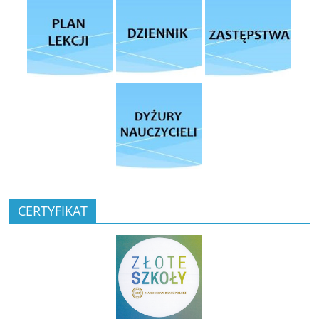
CERTYFIKAT