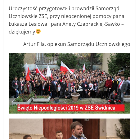
Uroczystość przygotował i prowadził Samorząd
Uczniowskie ZSE, przy nieocenionej pomocy pana
Łukasza Lesiowa i pani Anety Czaprackiej-Sawko –
dziękujemy
Artur Fila, opiekun Samorządu Uczniowskiego