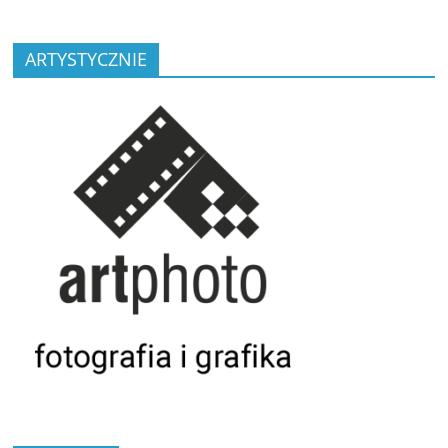
ARTYSTYCZNIE