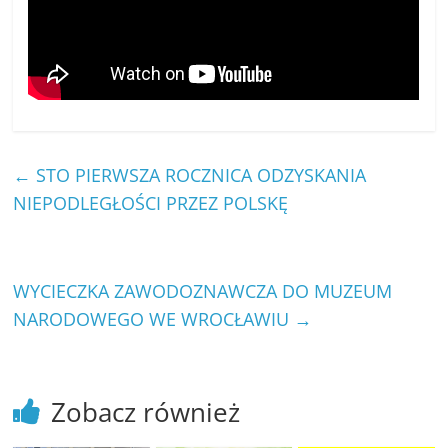
←
STO PIERWSZA ROCZNICA ODZYSKANIA
NIEPODLEGŁOŚCI PRZEZ POLSKĘ
WYCIECZKA ZAWODOZNAWCZA DO MUZEUM
NARODOWEGO WE WROCŁAWIU
→
Zobacz również