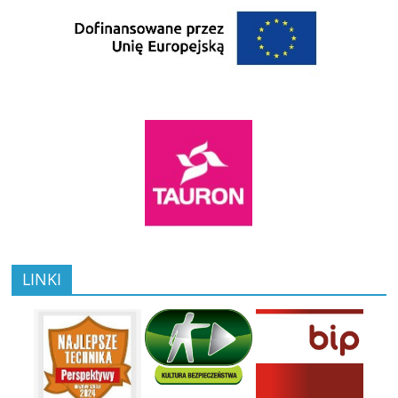
LINKI