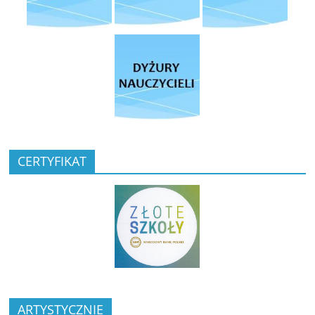
CERTYFIKAT
ARTYSTYCZNIE