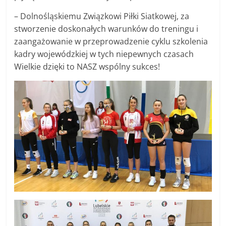
– Dolnośląskiemu Związkowi Piłki Siatkowej, za
stworzenie doskonałych warunków do treningu i
zaangażowanie w przeprowadzenie cyklu szkolenia
kadry wojewódzkiej w tych niepewnych czasach
Wielkie dzięki to NASZ wspólny sukces!