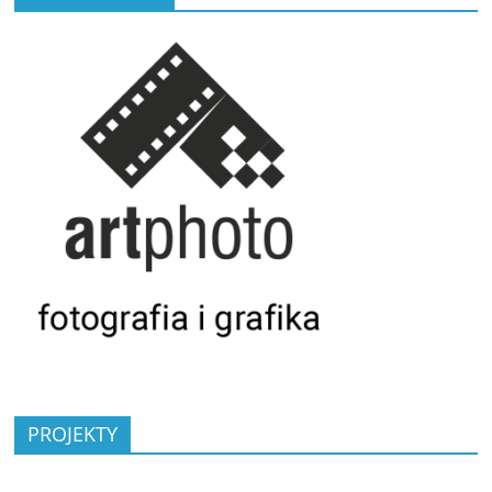
PROJEKTY