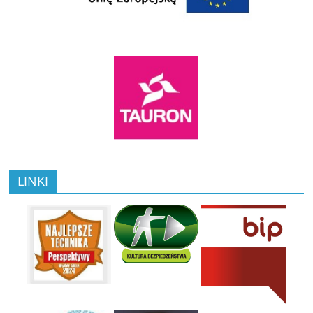
LINKI