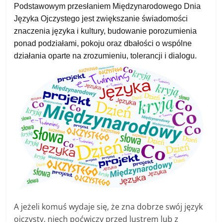
Podstawowym przesłaniem Międzynarodowego Dnia
Języka Ojczystego jest zwiększanie świadomości
znaczenia języka i kultury, budowanie porozumienia
ponad podziałami, pokoju oraz dbałości o wspólne
działania oparte na zrozumieniu, tolerancji i dialogu.
A jeżeli komuś wydaje się, że zna dobrze swój język
ojczysty, niech poćwiczy przed lustrem lub z