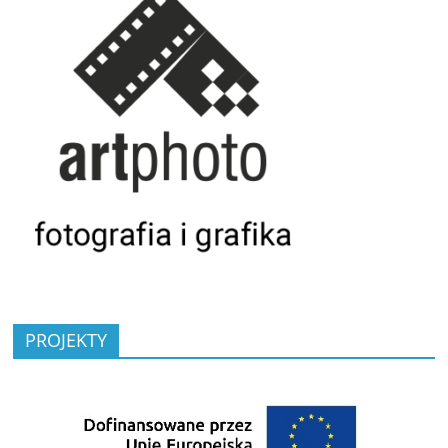
PROJEKTY