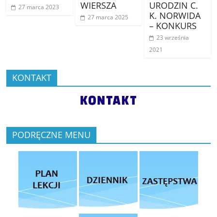
WIERSZA
URODZIN C.
27 marca 2023
K. NORWIDA
27 marca 2025
– KONKURS
23 września
2021
KONTAKT
PODRĘCZNE MENU