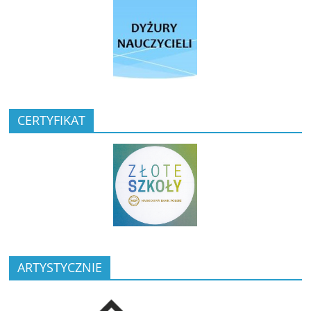
CERTYFIKAT
ARTYSTYCZNIE