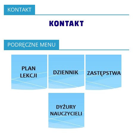
KONTAKT
PODRĘCZNE MENU