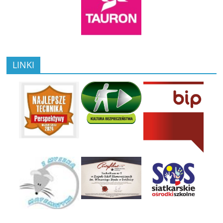
LINKI