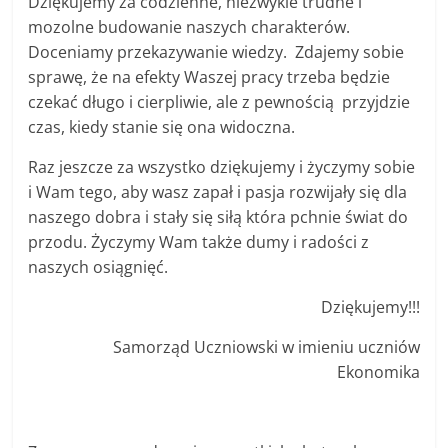
Dziękujemy za codzienne, niezwykle trudne i
mozolne budowanie naszych charakterów.
Doceniamy przekazywanie wiedzy. Zdajemy sobie
sprawę, że na efekty Waszej pracy trzeba będzie
czekać długo i cierpliwie, ale z pewnością przyjdzie
czas, kiedy stanie się ona widoczna.
Raz jeszcze za wszystko dziękujemy i życzymy sobie
i Wam tego, aby wasz zapał i pasja rozwijały się dla
naszego dobra i stały się siłą która pchnie świat do
przodu. Życzymy Wam także dumy i radości z
naszych osiągnięć.
Dziękujemy!!!
Samorząd Uczniowski w imieniu uczniów
Ekonomika