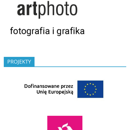
PROJEKTY