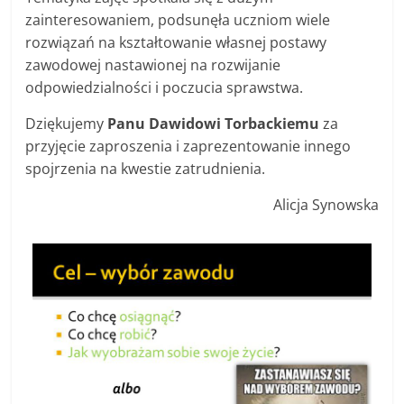
zainteresowaniem, podsunęła uczniom wiele
rozwiązań na kształtowanie własnej postawy
zawodowej nastawionej na rozwijanie
odpowiedzialności i poczucia sprawstwa.
Dziękujemy
Panu Dawidowi Torbackiemu
za
przyjęcie zaproszenia i zaprezentowanie innego
spojrzenia na kwestie zatrudnienia.
Alicja Synowska