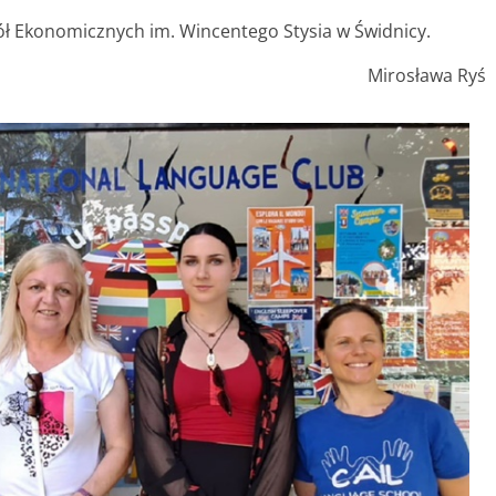
ł Ekonomicznych im. Wincentego Stysia w Świdnicy.
Mirosława Ryś