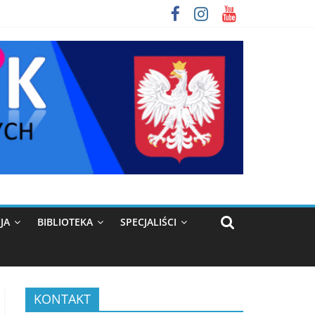
JA
BIBLIOTEKA
SPECJALIŚCI
KONTAKT