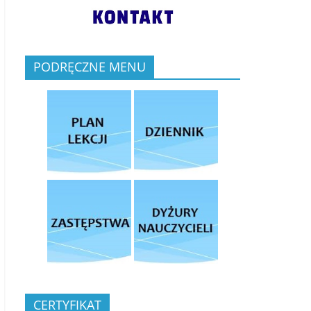
PODRĘCZNE MENU
CERTYFIKAT