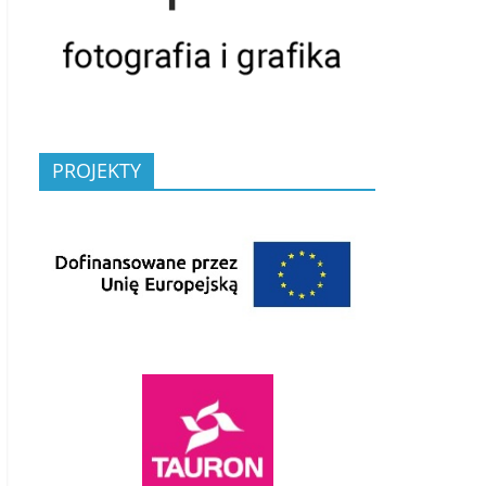
PROJEKTY