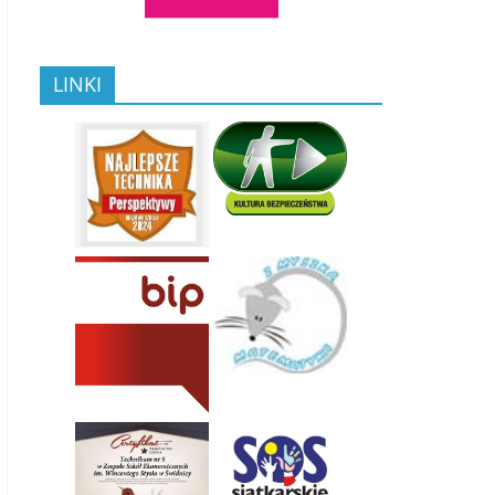
LINKI