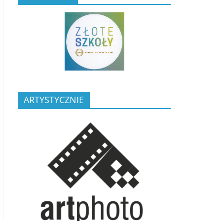
ARTYSTYCZNIE