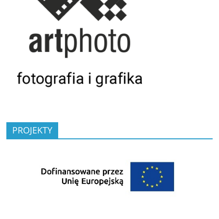
PROJEKTY