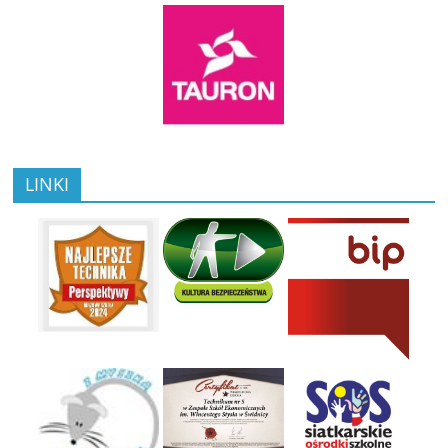
LINKI