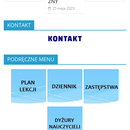
ZNY
25 maja 2023
KONTAKT
PODRĘCZNE MENU