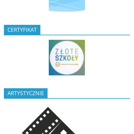
CERTYFIKAT
ARTYSTYCZNIE