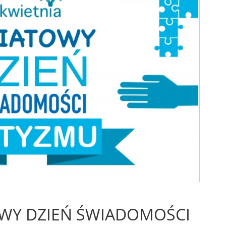
OWY DZIEŃ ŚWIADOMOŚCI