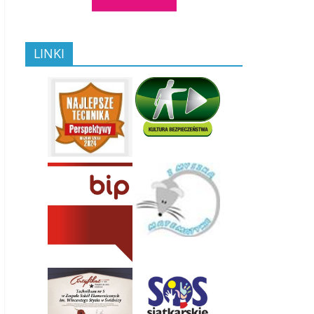
LINKI