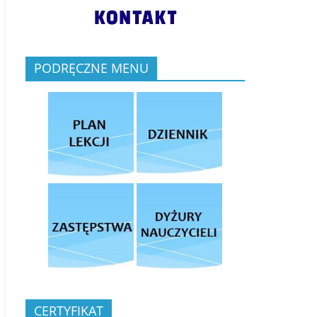
PODRĘCZNE MENU
CERTYFIKAT