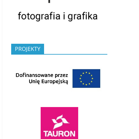
PROJEKTY