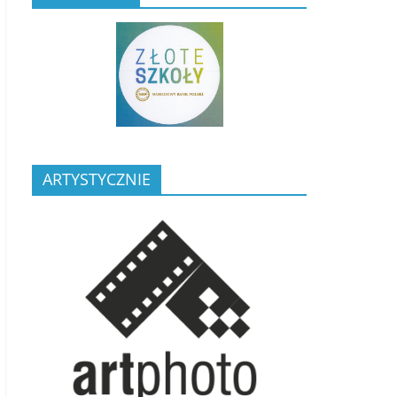
ARTYSTYCZNIE