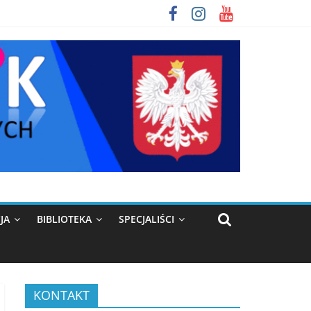
JA
BIBLIOTEKA
SPECJALIŚCI
KONTAKT