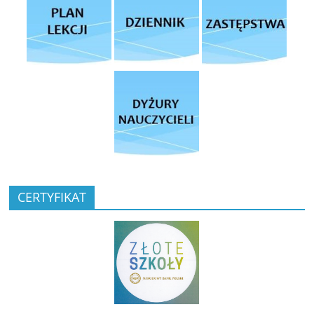
CERTYFIKAT