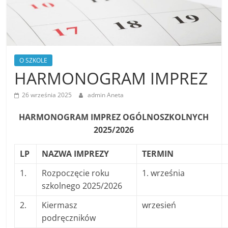
O SZKOLE
HARMONOGRAM IMPREZ
26 września 2025
admin Aneta
HARMONOGRAM IMPREZ OGÓLNOSZKOLNYCH
2025/2026
LP
NAZWA IMPREZY
TERMIN
1.
Rozpoczęcie roku
1. września
szkolnego 2025/2026
2.
Kiermasz
wrzesień
podręczników