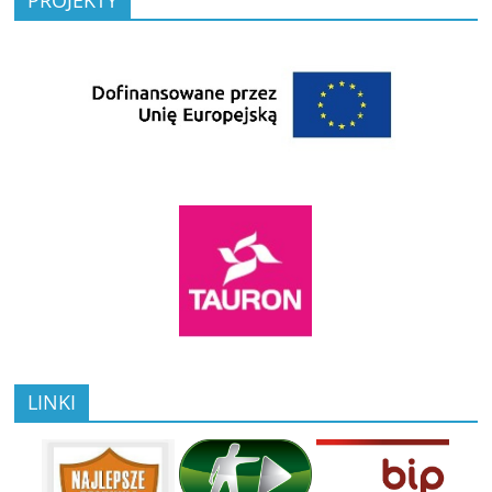
LINKI