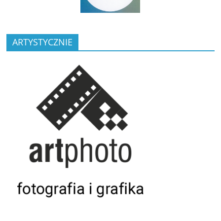
ARTYSTYCZNIE