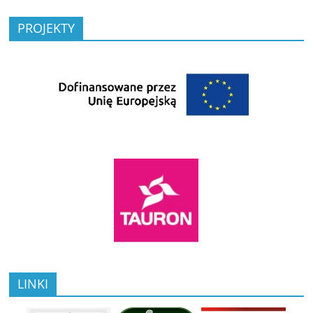
PROJEKTY
LINKI