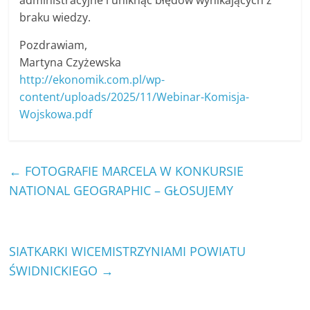
braku wiedzy.
Pozdrawiam,
Martyna Czyżewska
http://ekonomik.com.pl/wp-
content/uploads/2025/11/Webinar-Komisja-
Wojskowa.pdf
←
FOTOGRAFIE MARCELA W KONKURSIE
NATIONAL GEOGRAPHIC – GŁOSUJEMY
SIATKARKI WICEMISTRZYNIAMI POWIATU
ŚWIDNICKIEGO
→