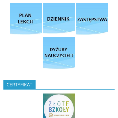
CERTYFIKAT