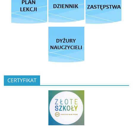
CERTYFIKAT