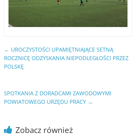
←
UROCZYSTOŚCI UPAMIĘTNIAJĄCE SETNĄ
ROCZNICĘ ODZYSKANIA NIEPODLEGŁOŚCI PRZEZ
POLSKĘ
SPOTKANIA Z DORADCAMI ZAWODOWYMI
POWIATOWEGO URZĘDU PRACY
→
Zobacz również