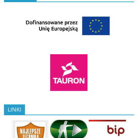
LINKI