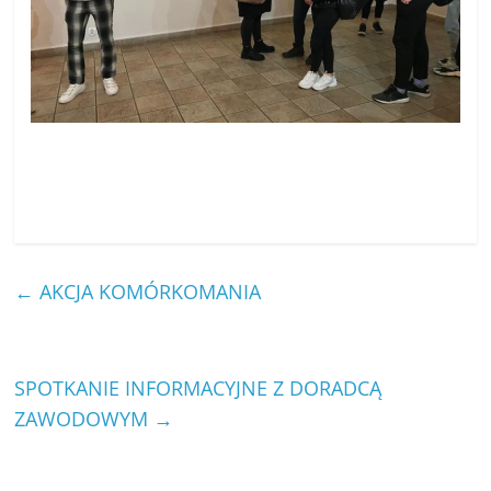
←
AKCJA KOMÓRKOMANIA
SPOTKANIE INFORMACYJNE Z DORADCĄ
ZAWODOWYM
→