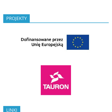
PROJEKTY
LINKI