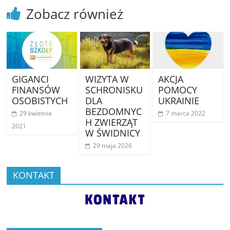
Zobacz również
GIGANCI
WIZYTA W
AKCJA
FINANSÓW
SCHRONISKU
POMOCY
OSOBISTYCH
DLA
UKRAINIE
BEZDOMNYC
29 kwietnia
7 marca 2022
H ZWIERZĄT
2021
W ŚWIDNICY
29 maja 2026
KONTAKT