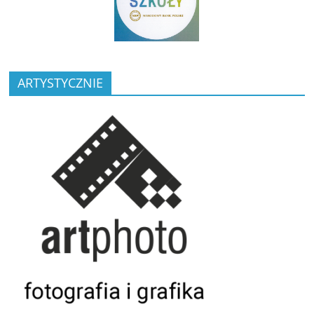
ARTYSTYCZNIE