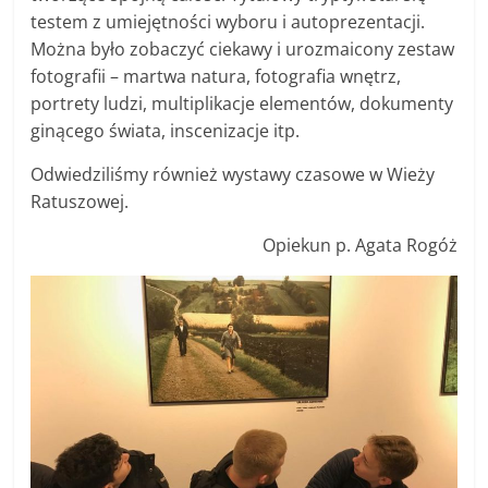
testem z umiejętności wyboru i autoprezentacji.
Można było zobaczyć ciekawy i urozmaicony zestaw
fotografii – martwa natura, fotografia wnętrz,
portrety ludzi, multiplikacje elementów, dokumenty
ginącego świata, inscenizacje itp.
Odwiedziliśmy również wystawy czasowe w Wieży
Ratuszowej.
Opiekun p. Agata Rogóż