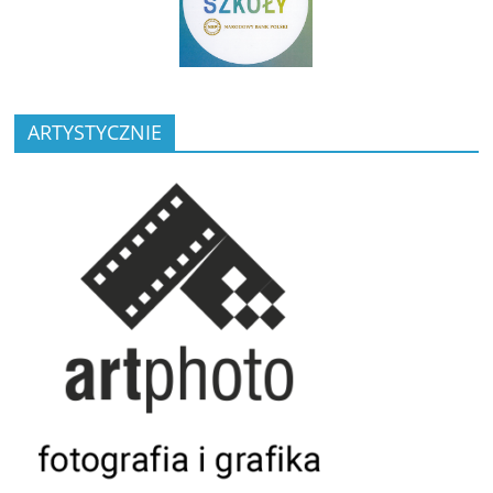
ARTYSTYCZNIE