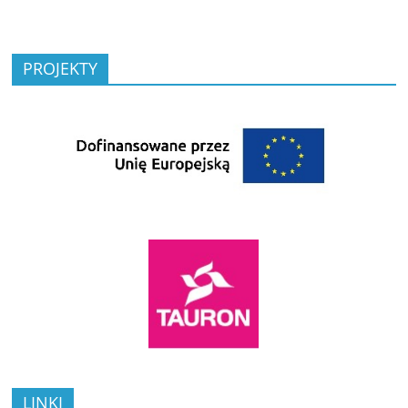
PROJEKTY
LINKI