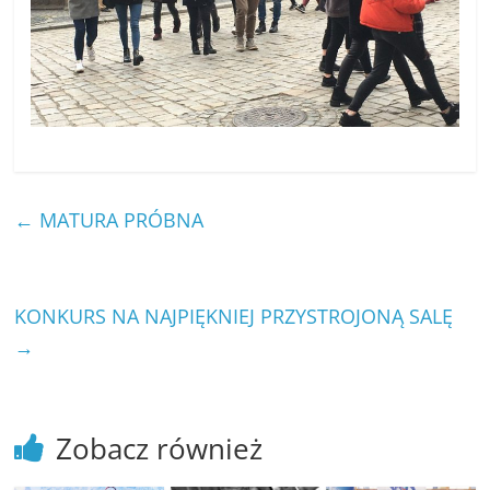
←
MATURA PRÓBNA
KONKURS NA NAJPIĘKNIEJ PRZYSTROJONĄ SALĘ
→
Zobacz również