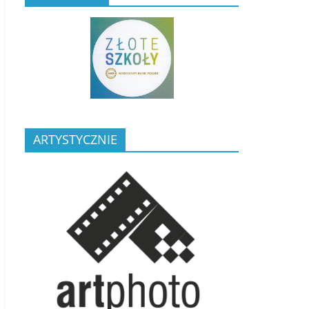
ARTYSTYCZNIE