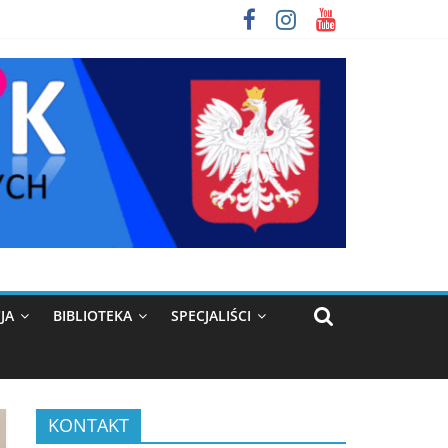
JA
BIBLIOTEKA
SPECJALIŚCI
KONTAKT