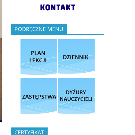
PODRĘCZNE MENU
CERTYFIKAT