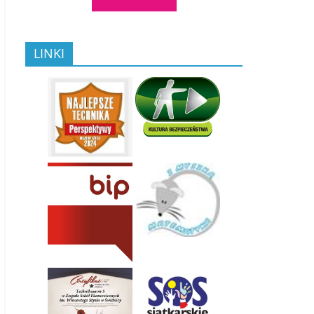
LINKI