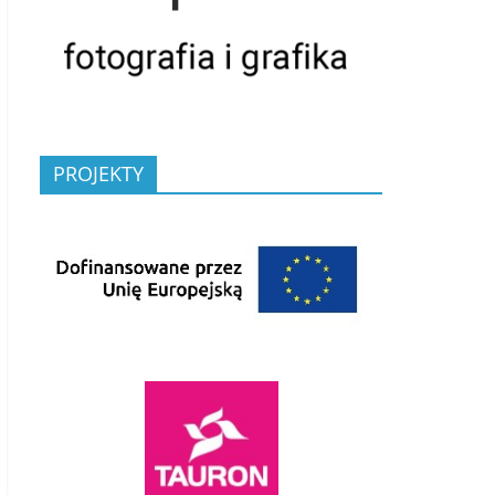
PROJEKTY