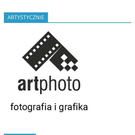
ARTYSTYCZNIE