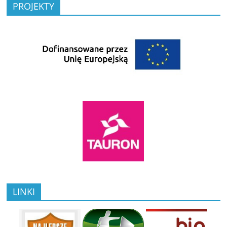
PROJEKTY
LINKI