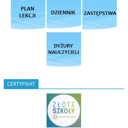
CERTYFIKAT