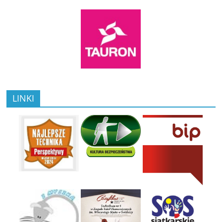
LINKI