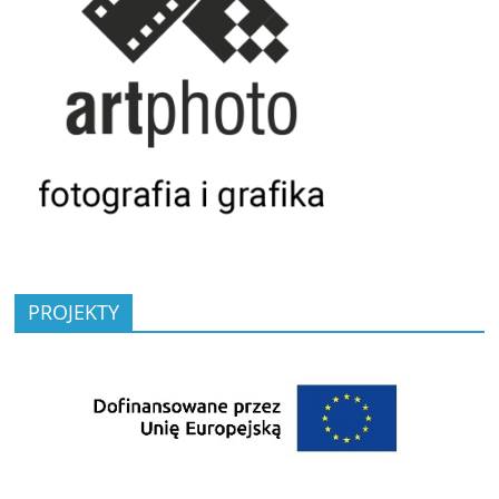
PROJEKTY