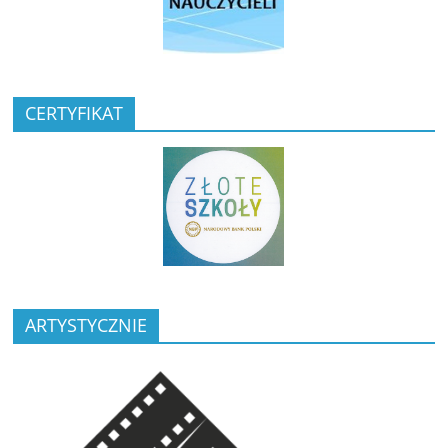
CERTYFIKAT
ARTYSTYCZNIE