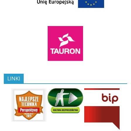
LINKI