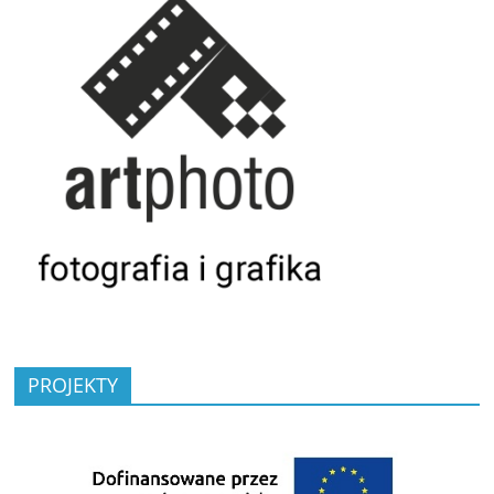
PROJEKTY