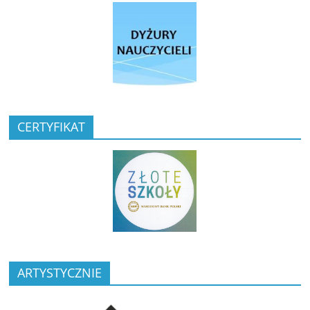
CERTYFIKAT
ARTYSTYCZNIE