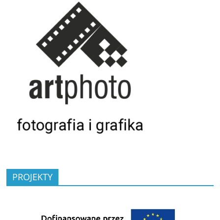
PROJEKTY