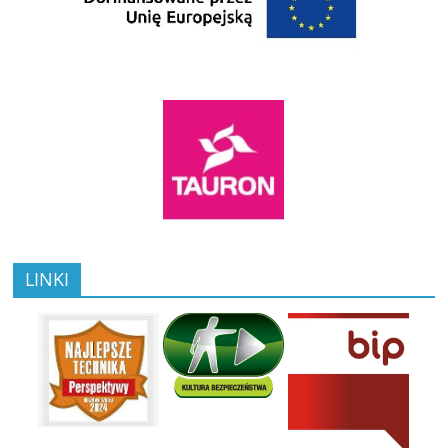
LINKI