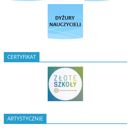
CERTYFIKAT
ARTYSTYCZNIE