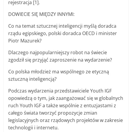
rejestracja [1].
DOWIECIE SIĘ MIĘDZY INNYMI:
Co na temat sztucznej inteligencji myślą doradca
rządu egipskiego, polski doradca OECD i minister
Piotr Mazurek?
Dlaczego najpopularniejszy robot na świecie
zgodził się przyjąć zaproszenie na wydarzenie?
Co polska młodzież ma wspólnego ze etyczną
sztuczną inteligencją?
Podczas wydarzenia przedstawiciele Youth IGF
opowiedzą o tym, jak zaangażować się w globalnych
ruch Youth IGF a także wspólnie z entuzjastami z
całego świata tworzyć propozycje zmian
legislacyjnych oraz rządowych projektów w zakresie
technologii i internetu.