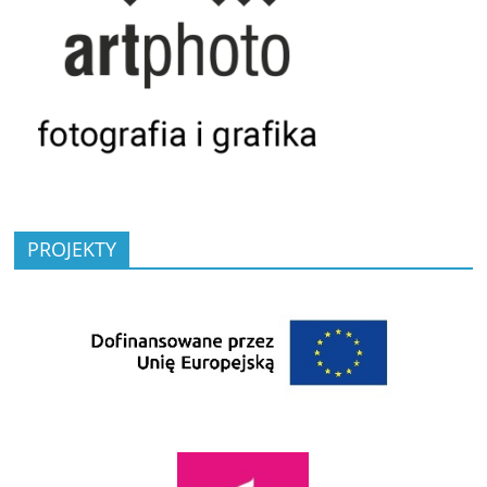
PROJEKTY