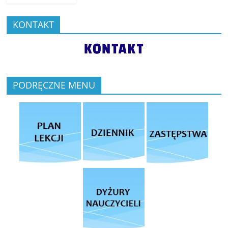
KONTAKT
PODRĘCZNE MENU