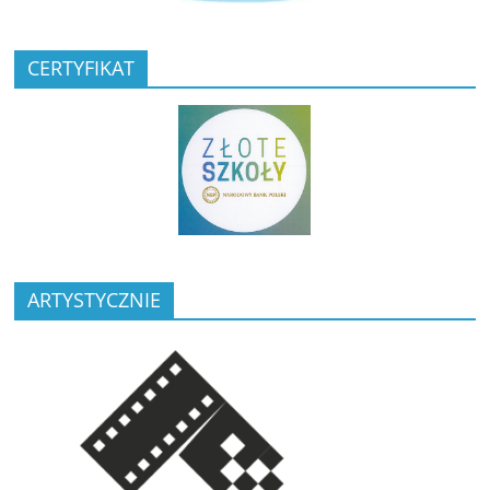
CERTYFIKAT
ARTYSTYCZNIE