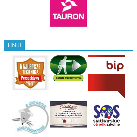
LINKI