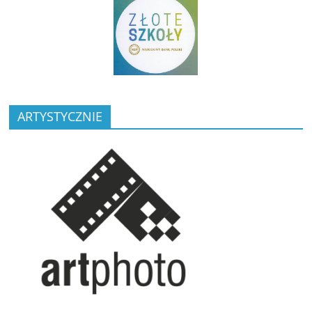
ARTYSTYCZNIE