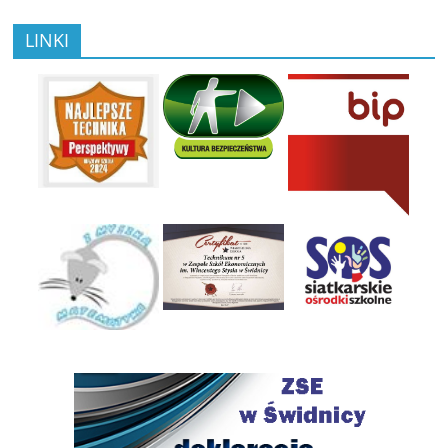
LINKI