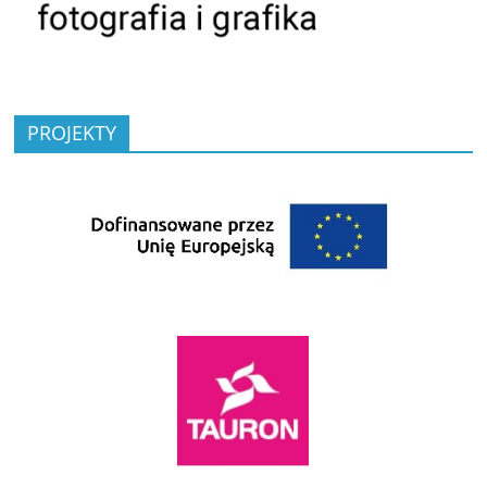
PROJEKTY