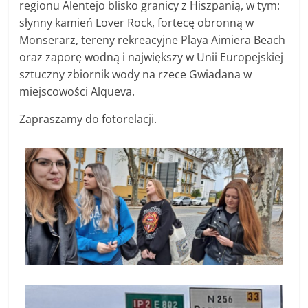
regionu Alentejo blisko granicy z Hiszpanią, w tym:
słynny kamień Lover Rock, fortecę obronną w
Monserarz, tereny rekreacyjne Playa Aimiera Beach
oraz zaporę wodną i największy w Unii Europejskiej
sztuczny zbiornik wody na rzece Gwiadana w
miejscowości Alqueva.
Zapraszamy do fotorelacji.