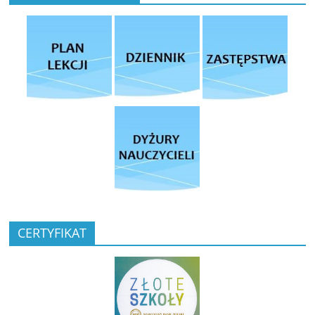
CERTYFIKAT