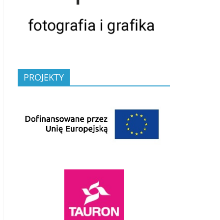
PROJEKTY