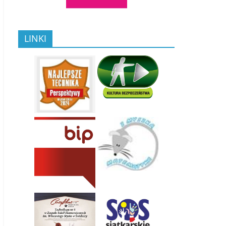
LINKI