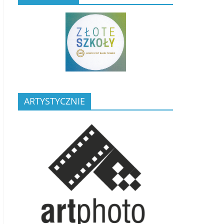
ARTYSTYCZNIE