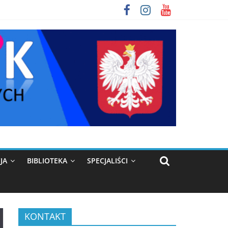
JA
BIBLIOTEKA
SPECJALIŚCI
KONTAKT