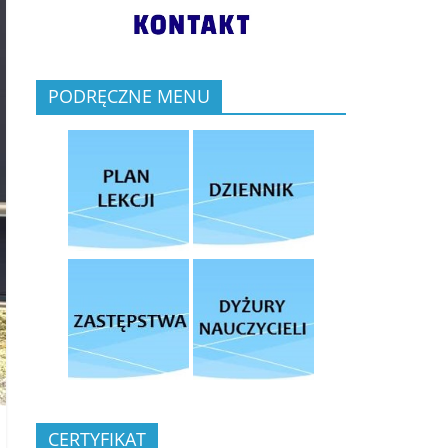
PODRĘCZNE MENU
CERTYFIKAT