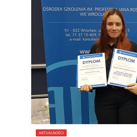
AKTUALNOŚCI