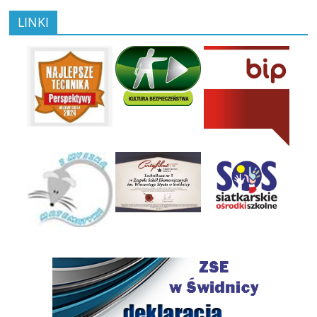
LINKI