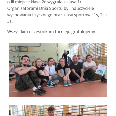
o III miejsce klasa 2e wygrała z klasą 1r.
Organizatorami Dnia Sportu byli nauczyciele
wychowania fizycznego oraz klasy sportowe 1s, 2s i
3s.
Wszystkim uczestnikom turnieju gratulujemy.