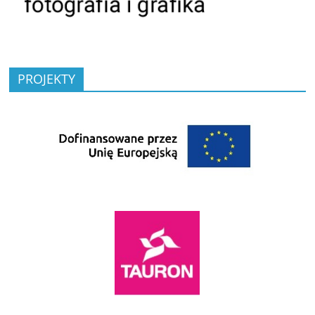
PROJEKTY