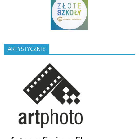
ARTYSTYCZNIE