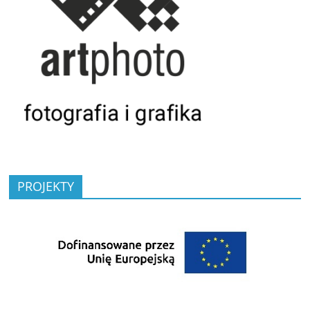
PROJEKTY