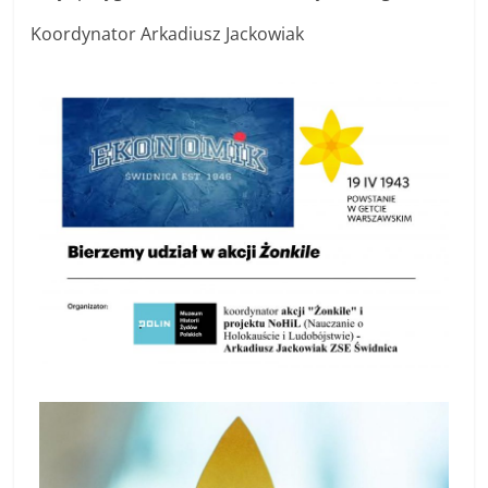
Koordynator Arkadiusz Jackowiak