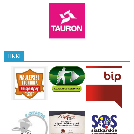
LINKI