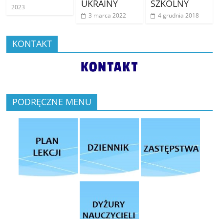
UKRAINY
SZKOLNY
2023
3 marca 2022
4 grudnia 2018
KONTAKT
PODRĘCZNE MENU