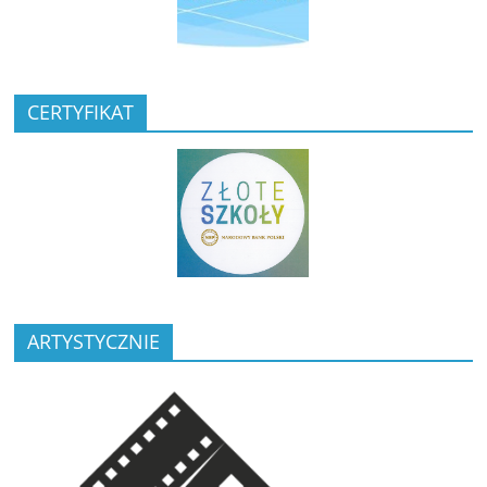
CERTYFIKAT
ARTYSTYCZNIE