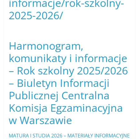
informacje/rok-szkolny-
2025-2026/
Harmonogram,
komunikaty i informacje
– Rok szkolny 2025/2026
– Biuletyn Informacji
Publicznej Centralna
Komisja Egzaminacyjna
w Warszawie
MATURA I STUDIA 2026 – MATERIAŁY INFORMACYJNE