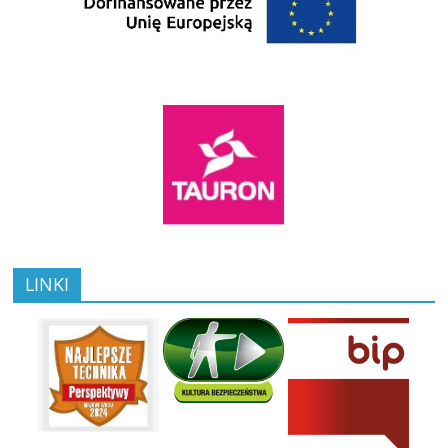
LINKI