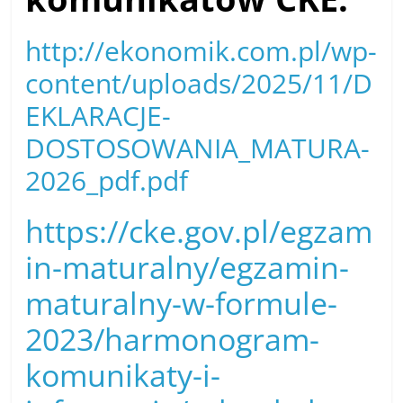
http://ekonomik.com.pl/wp-
content/uploads/2025/11/D
EKLARACJE-
DOSTOSOWANIA_MATURA-
2026_pdf.pdf
https://cke.gov.pl/egzam
in-maturalny/egzamin-
maturalny-w-formule-
2023/harmonogram-
komunikaty-i-