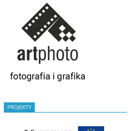
PROJEKTY