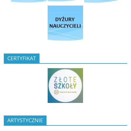
CERTYFIKAT
ARTYSTYCZNIE