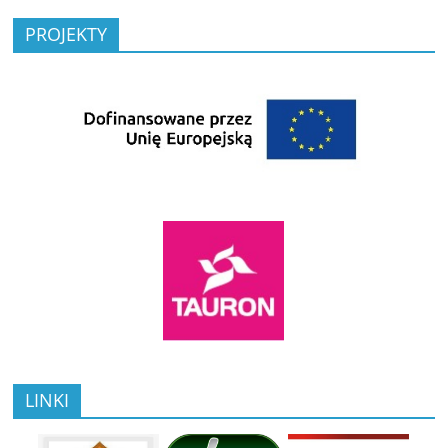
PROJEKTY
LINKI