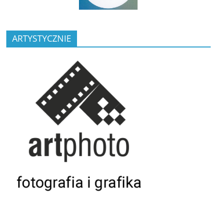
ARTYSTYCZNIE