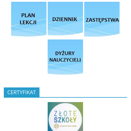
CERTYFIKAT