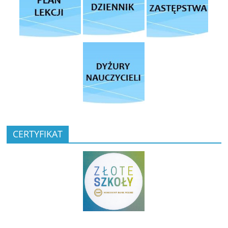
CERTYFIKAT