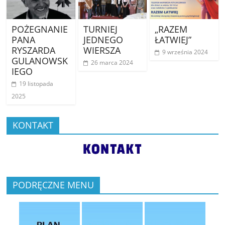
POŻEGNANIE
TURNIEJ
„RAZEM
PANA
JEDNEGO
ŁATWIEJ”
RYSZARDA
WIERSZA
9 września 2024
GULANOWSK
26 marca 2024
IEGO
19 listopada
2025
KONTAKT
PODRĘCZNE MENU