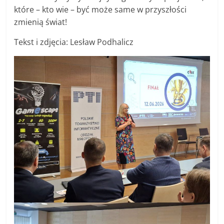
które – kto wie – być może same w przyszłości
zmienią świat!
Tekst i zdjęcia: Lesław Podhalicz