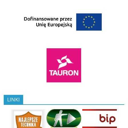
LINKI