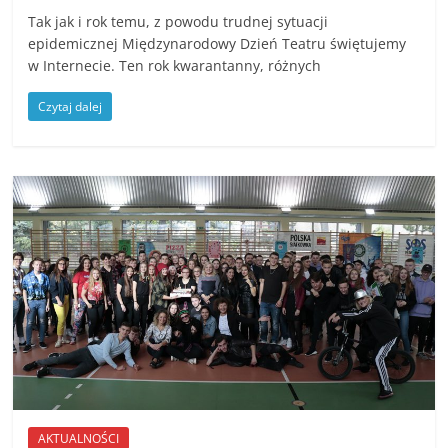
Tak jak i rok temu, z powodu trudnej sytuacji
epidemicznej Międzynarodowy Dzień Teatru świętujemy
w Internecie. Ten rok kwarantanny, różnych
Czytaj dalej
AKTUALNOŚCI