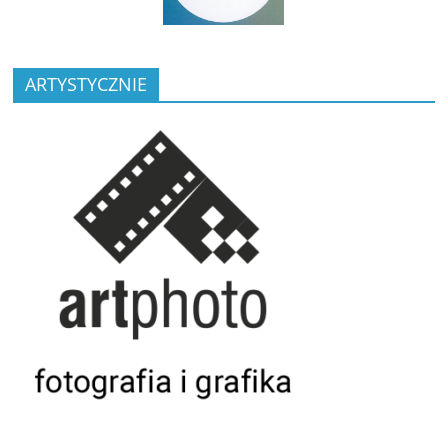
ARTYSTYCZNIE