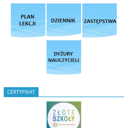
CERTYFIKAT