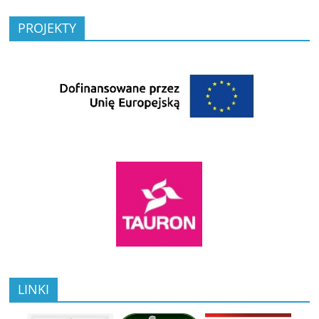
PROJEKTY
LINKI