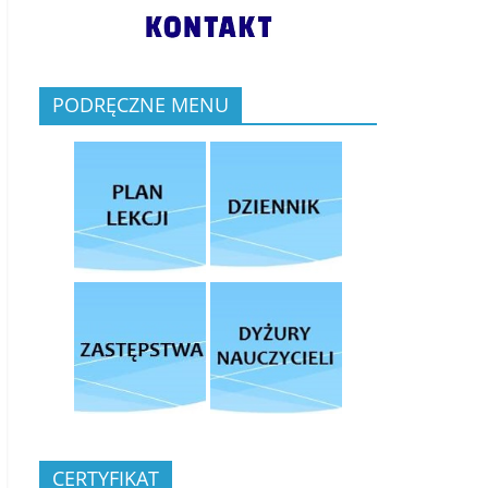
PODRĘCZNE MENU
CERTYFIKAT