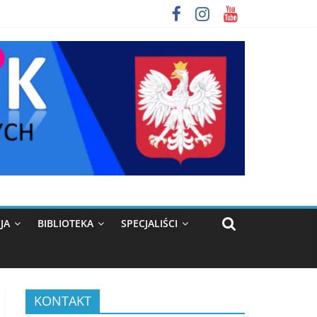
JA
BIBLIOTEKA
SPECJALIŚCI
KONTAKT