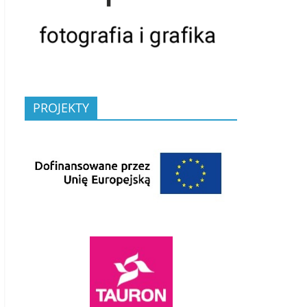
PROJEKTY