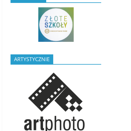
ARTYSTYCZNIE