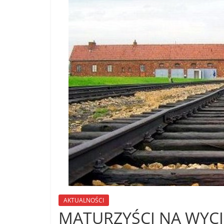
AKTUALNOŚCI
MATURZYŚCI NA WYCI