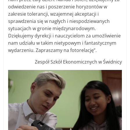
odwiedzenie nas i poszerzenie horyzontów w
zakresie tolerancji, wzajemnej akceptacji i
sprawdzenia się w nagłych i niespodziewanych
sytuacjach w gronie międzynarodowym.
Dziękujemy dyrekcji i nauczycielom za umożliwienie
nam udziału w takim nietypowym i fantastycznym
wydarzeniu. Zapraszamy na fotorelację”.
Zespół Szkół Ekonomicznych w Świdnicy