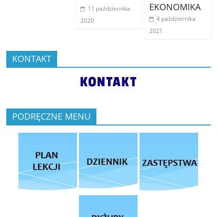
EKONOMIKA
11 października
4 października
2020
2021
KONTAKT
PODRĘCZNE MENU