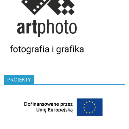
PROJEKTY