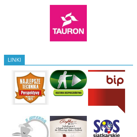
LINKI