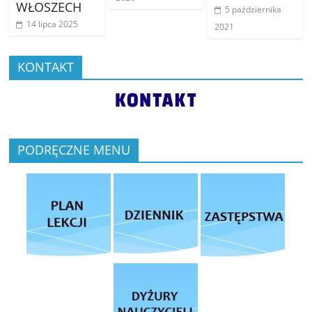
WŁOSZECH
5 października
14 lipca 2025
2021
KONTAKT
PODRĘCZNE MENU