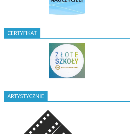
CERTYFIKAT
ARTYSTYCZNIE