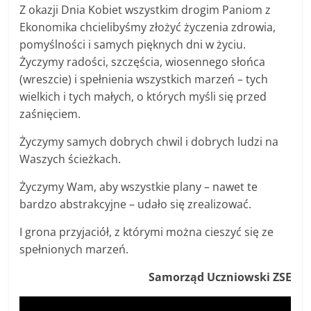
Z okazji Dnia Kobiet wszystkim drogim Paniom z
Ekonomika chcielibyśmy złożyć życzenia zdrowia,
pomyślności i samych pięknych dni w życiu.
Życzymy radości, szczęścia, wiosennego słońca
(wreszcie) i spełnienia wszystkich marzeń – tych
wielkich i tych małych, o których myśli się przed
zaśnięciem.
Życzymy samych dobrych chwil i dobrych ludzi na
Waszych ścieżkach.
Życzymy Wam, aby wszystkie plany – nawet te
bardzo abstrakcyjne – udało się zrealizować.
I grona przyjaciół, z którymi można cieszyć się ze
spełnionych marzeń.
Samorząd Uczniowski ZSE