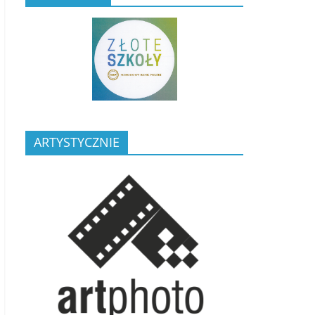
ARTYSTYCZNIE