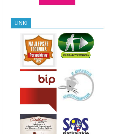
LINKI