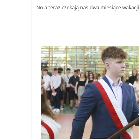
No a teraz czekają nas dwa miesiące wakacj