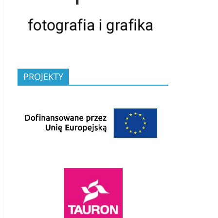
PROJEKTY