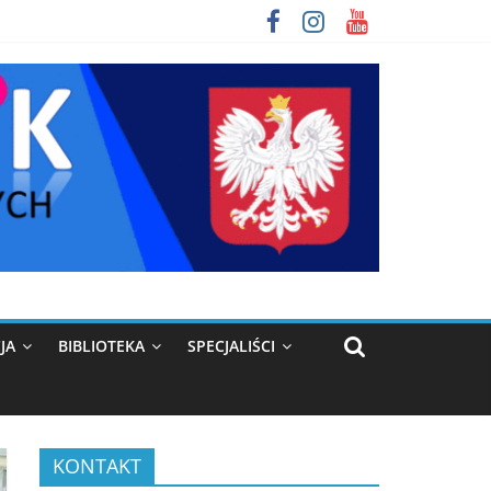
JA
BIBLIOTEKA
SPECJALIŚCI
KONTAKT