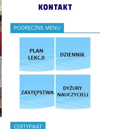
PODRĘCZNE MENU
CERTYFIKAT