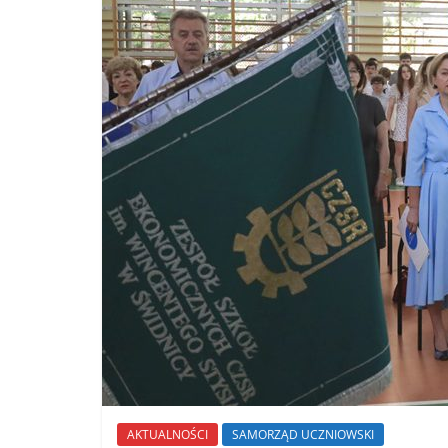
AKTUALNOŚCI
SAMORZĄD UCZNIOWSKI