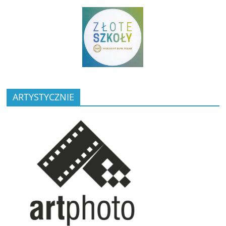
ARTYSTYCZNIE