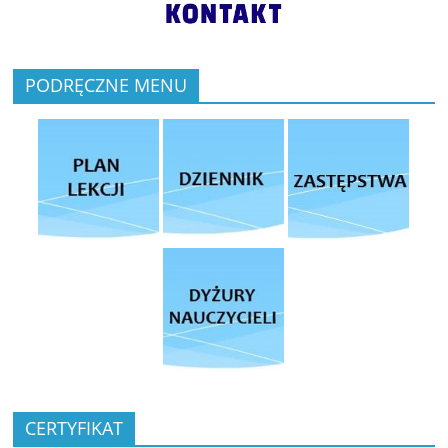
PODRĘCZNE MENU
CERTYFIKAT