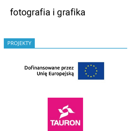
PROJEKTY