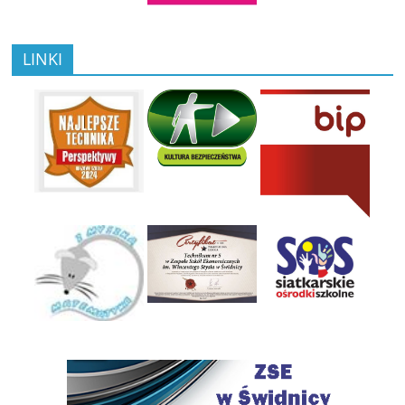
LINKI