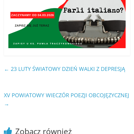
←
23 LUTY ŚWIATOWY DZIEŃ WALKI Z DEPRESJĄ
XV POWIATOWY WIECZÓR POEZJI OBCOJĘZYCZNEJ
→
Zobacz również