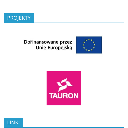
PROJEKTY
LINKI