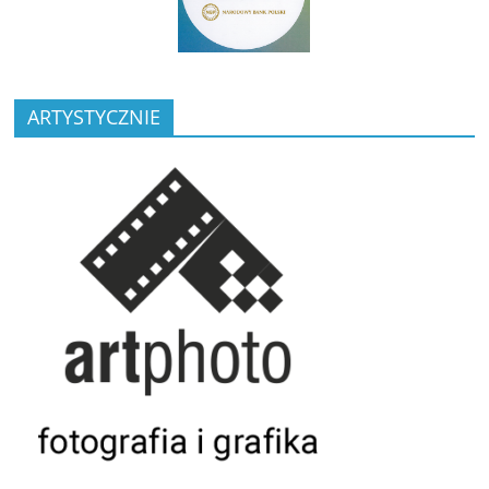
ARTYSTYCZNIE