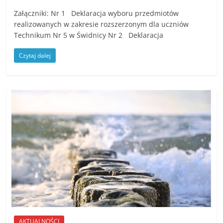
Załączniki: Nr 1 Deklaracja wyboru przedmiotów
realizowanych w zakresie rozszerzonym dla uczniów
Technikum Nr 5 w Świdnicy Nr 2 Deklaracja
Czytaj dalej
AKTUALNOŚCI