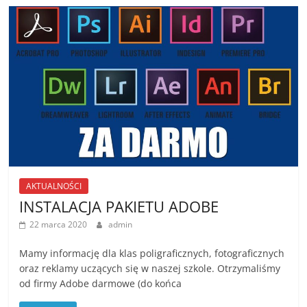
AKTUALNOŚCI
INSTALACJA PAKIETU ADOBE
22 marca 2020
admin
Mamy informację dla klas poligraficznych, fotograficznych
oraz reklamy uczących się w naszej szkole. Otrzymaliśmy
od firmy Adobe darmowe (do końca