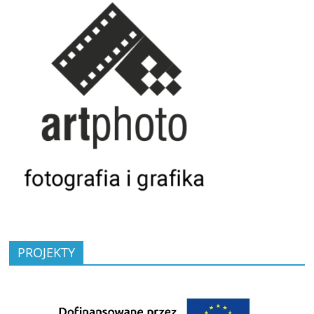
PROJEKTY