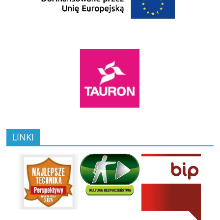
LINKI