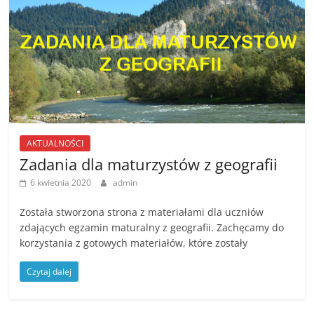
AKTUALNOŚCI
Zadania dla maturzystów z geografii
6 kwietnia 2020
admin
Została stworzona strona z materiałami dla uczniów
zdających egzamin maturalny z geografii. Zachęcamy do
korzystania z gotowych materiałów, które zostały
Czytaj dalej