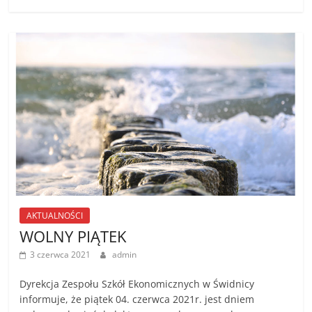
AKTUALNOŚCI
WOLNY PIĄTEK
3 czerwca 2021
admin
Dyrekcja Zespołu Szkół Ekonomicznych w Świdnicy
informuje, że piątek 04. czerwca 2021r. jest dniem