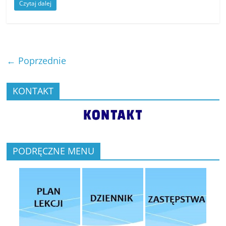
Czytaj dalej
← Poprzednie
KONTAKT
PODRĘCZNE MENU