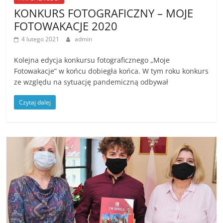
KONKURS FOTOGRAFICZNY – MOJE
FOTOWAKACJE 2020
4 lutego 2021
admin
Kolejna edycja konkursu fotograficznego „Moje
Fotowakacje” w końcu dobiegła końca. W tym roku konkurs
ze względu na sytuację pandemiczną odbywał
Czytaj dalej