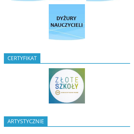
CERTYFIKAT
ARTYSTYCZNIE