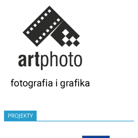
PROJEKTY