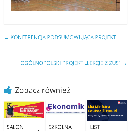
←
KONFERENCJA PODSUMOWUJĄCA PROJEKT
OGÓLNOPOLSKI PROJEKT „LEKCJE Z ZUS”
→
Zobacz również
SALON
SZKOLNA
LIST