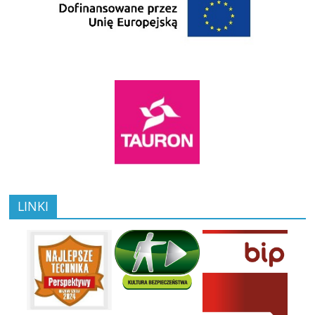
LINKI