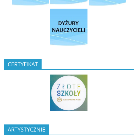
CERTYFIKAT
ARTYSTYCZNIE