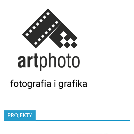
PROJEKTY