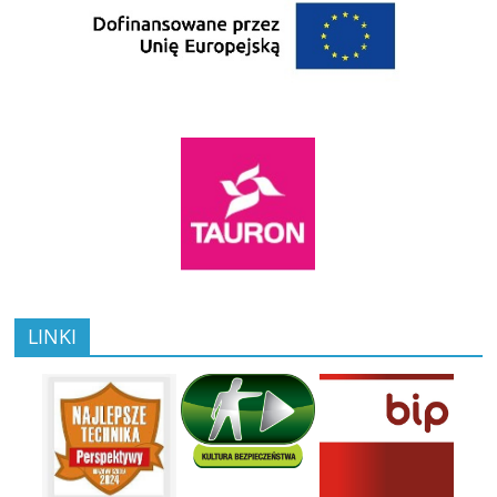
LINKI