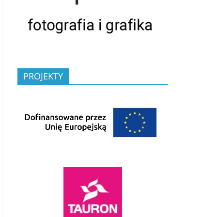
PROJEKTY