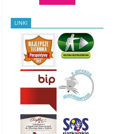
LINKI