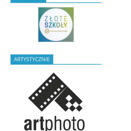
ARTYSTYCZNIE