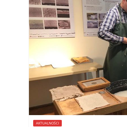
AKTUALNOŚCI