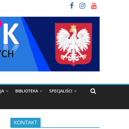
JA
BIBLIOTEKA
SPECJALIŚCI
KONTAKT