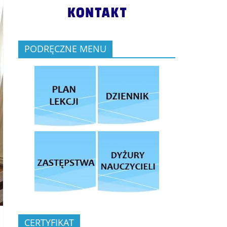
PODRĘCZNE MENU
CERTYFIKAT