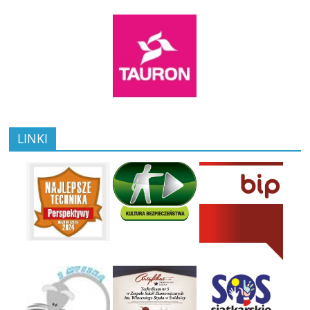
LINKI