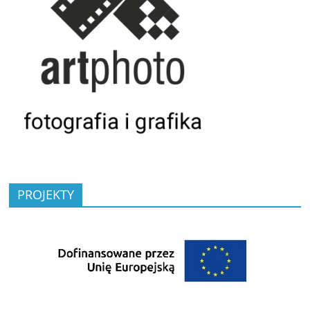
PROJEKTY