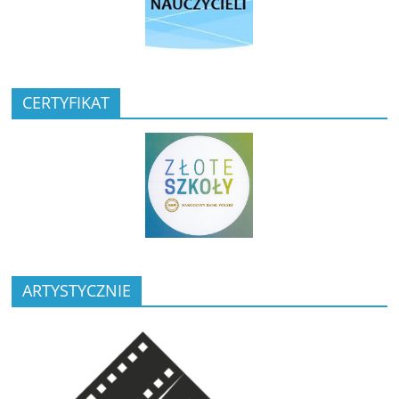
CERTYFIKAT
ARTYSTYCZNIE