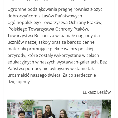
Ogromne podziękowania pragnę również złożyć
dobroczyńcom z Lasów Państwowych
Ogólnopolskiego Towarzystwa Ochrony Ptaków,
Polskiego Towarzystwa Ochrony Ptaków,
Towarzystwa Bocian, za wspaniałe nagrody dla
uczniów naszej szkoły oraz za bardzo cenne
materiały promujące piękne walory polskiej
przyrody, które zostały wykorzystane w celach
edukacyjnych w naszych wystawach-galeriach. Bez
Państwa pomocy nie bylibyśmy w stanie tak
urozmaicić naszego święta. Za co serdecznie
dziękujemy.
Łukasz Lesiów