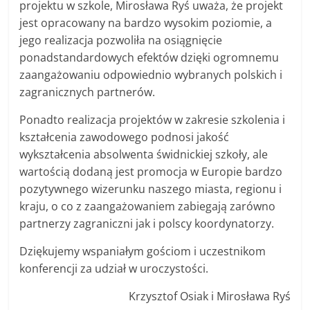
projektu w szkole, Mirosława Ryś uważa, że projekt
jest opracowany na bardzo wysokim poziomie, a
jego realizacja pozwoliła na osiągnięcie
ponadstandardowych efektów dzięki ogromnemu
zaangażowaniu odpowiednio wybranych polskich i
zagranicznych partnerów.
Ponadto realizacja projektów w zakresie szkolenia i
kształcenia zawodowego podnosi jakość
wykształcenia absolwenta świdnickiej szkoły, ale
wartością dodaną jest promocja w Europie bardzo
pozytywnego wizerunku naszego miasta, regionu i
kraju, o co z zaangażowaniem zabiegają zarówno
partnerzy zagraniczni jak i polscy koordynatorzy.
Dziękujemy wspaniałym gościom i uczestnikom
konferencji za udział w uroczystości.
Krzysztof Osiak i Mirosława Ryś