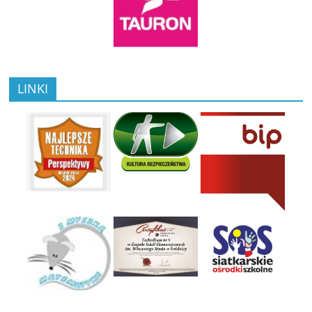
LINKI