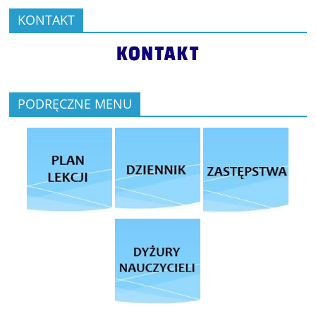
KONTAKT
PODRĘCZNE MENU