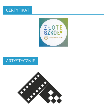
CERTYFIKAT
ARTYSTYCZNIE