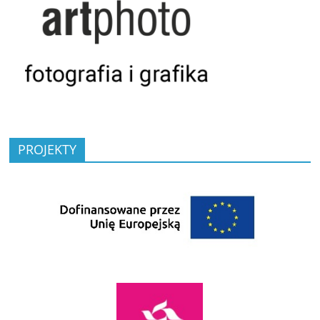
PROJEKTY