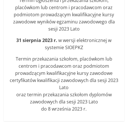
Termin ogłoszenia i przekazania szkołom,
placówkom lub centrom i pracodawcom oraz
podmiotom prowadzącym kwalifikacyjne kursy
zawodowe wyników egzaminu zawodowego dla
sesji 2023 Lato
31 sierpnia 2023 r.
w wersji elektronicznej w
systemie SIOEPKZ
Termin przekazania szkołom, placówkom lub
centrom i pracodawcom oraz podmiotom
prowadzącym kwalifikacyjne kursy zawodowe
certyfikatów kwalifikacji zawodowych dla sesji 2023
Lato
oraz termin przekazania szkołom dyplomów
zawodowych dla sesji 2023 Lato
do 8 września 2023 r.