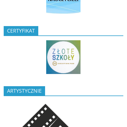
CERTYFIKAT
ARTYSTYCZNIE