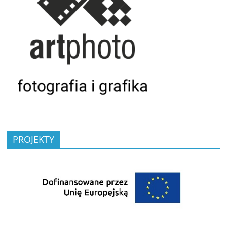
PROJEKTY