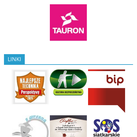
LINKI