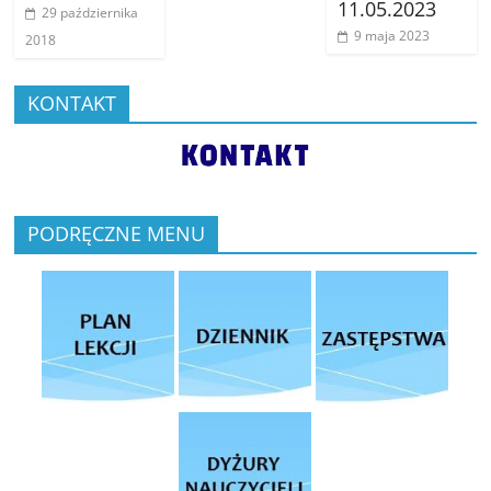
11.05.2023
29 października
9 maja 2023
2018
KONTAKT
PODRĘCZNE MENU